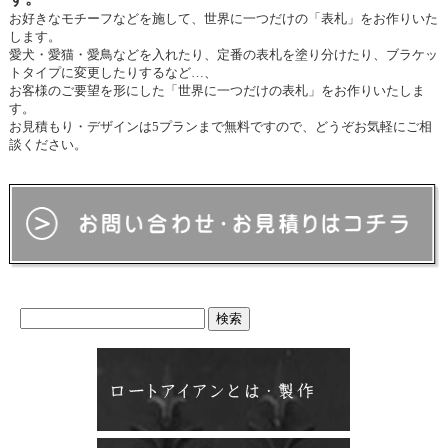
お好きなモチーフなどを施して、世界に一つだけの「表札」をお作りいた
します。
愛犬・愛猫・愛鳥などを入れたり、定番の表札を塗り分けたり、ブラケッ
トタイプに変更したりするなど…、
お客様のご要望を形にした「世界に一つだけの表札」をお作りいたしま
す。
お見積もり・デザインは5プランまで無料ですので、どうぞお気軽にご相
談ください。