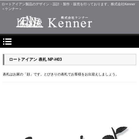
ロートアイアン製品のデザイン・設計・製作・販売を行っております。株式会社Kenner
＜ケンナー＞
ロートアイアン 表札 NP-H03
表札はお家の「顔」です。とびきりの表札でお客様をお出迎えしましょう。