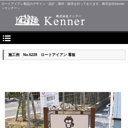
ロートアイアン製品のデザイン・設計・製作・販売を行っております。株式会社Kenner
＜ケンナー＞
施工例 No.6228 ロートアイアン 看板