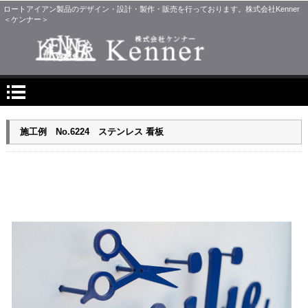
ロートアイアン製品のデザイン・設計・製作・販売を行っております。株式会社Kenner
＜ケンナー＞
施工例 No.6224 ステンレス 看板