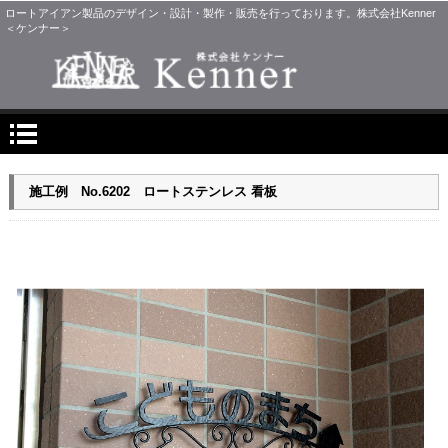
ロートアイアン製品のデザイン・設計・製作・販売を行っております。株式会社Kenner
＜ケンナー＞
施工例 No.6202 ロートステンレス 看板