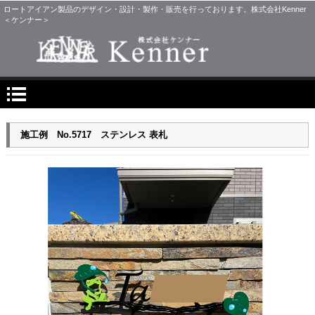
ロートアイアン製品のデザイン・設計・製作・販売を行っております。株式会社Kenner
＜ケンナー＞
施工例 No.5717 ステンレス 表札