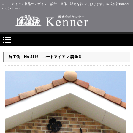
ロートアイアン製品のデザイン・設計・製作・販売を行っております。株式会社Kenner
＜ケンナー＞
施工例 No.4119 ロートアイアン 妻飾り