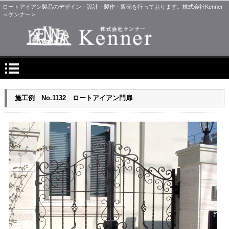
ロートアイアン製品のデザイン・設計・製作・販売を行っております。株式会社Kenner
＜ケンナー＞
施工例 No.1132 ロートアイアン門扉